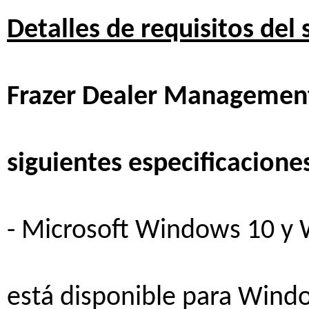
Detalles
de
requisitos
del
Frazer Dealer Managemen
siguientes
especificacione
- Microsoft Windows 10 y 
está
disponible
para Wind