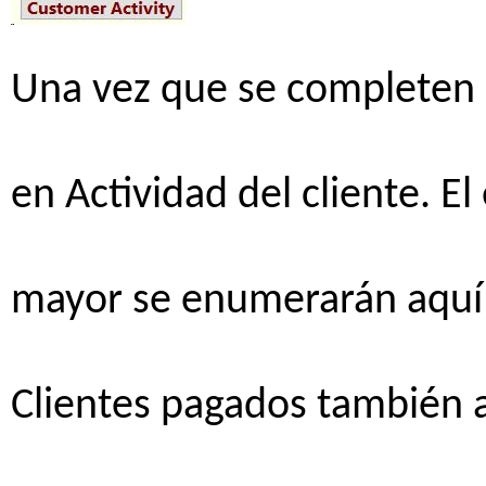
Una
vez
que se
completen
en
Actividad
del
cliente
. El
mayor se
enumerarán
aquí
Clientes
pagados
también