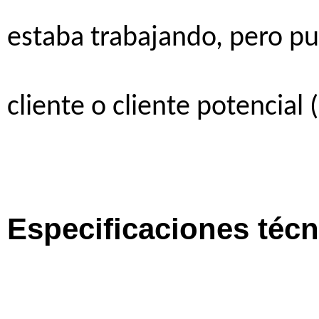
estaba
trabajando
,
pero
pu
cliente
o
cliente
potencial
(
Especificaciones
técn